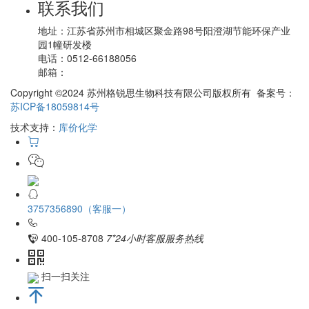
联系我们
地址：
江苏省苏州市相城区聚金路98号阳澄湖节能环保产业
园1幢研发楼
电话：
0512-66188056
邮箱：
Copyright ©2024 苏州格锐思生物科技有限公司版权所有 备案号：
苏ICP备18059814号
技术支持：
库价化学
3757356890（客服一）
400-105-8708
7*24小时客服服务热线
扫一扫关注