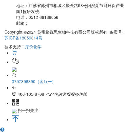
地址：
江苏省苏州市相城区聚金路98号阳澄湖节能环保产业
园1幢研发楼
电话：
0512-66188056
邮箱：
Copyright ©2024 苏州格锐思生物科技有限公司版权所有 备案号：
苏ICP备18059814号
技术支持：
库价化学
3757356890（客服一）
400-105-8708
7*24小时客服服务热线
扫一扫关注