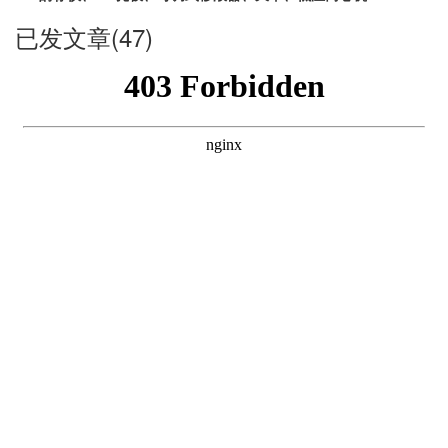
已发文章(47)