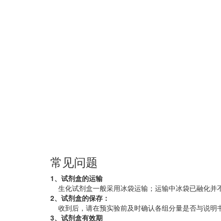
常见问题
1、试剂盒的运输
生化试剂盒一般采用冰袋运输；运输中冰袋已融化并
2、试剂盒的保存：
收到后，请在预实验前及时确认各组分量是否与说明书
3、试剂盒有效期