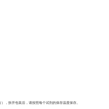
方），拆开包装后，请按照每个试剂的保存温度保存。