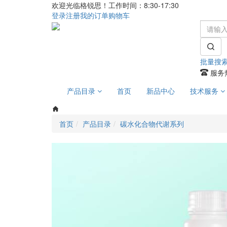
欢迎光临格锐思！工作时间：8:30-17:30
登录
注册
我的订单
购物车
批量搜
服务热
产品目录
首页
新品中心
技术服务
首页
产品目录
碳水化合物代谢系列