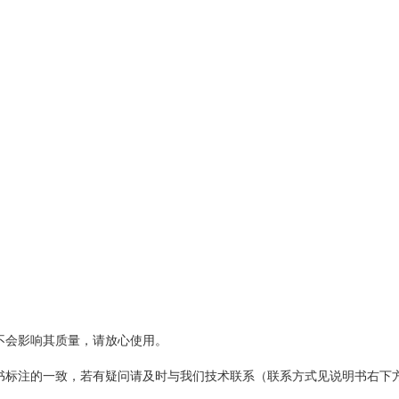
不会影响其质量，请放心使用。
标注的一致，若有疑问请及时与我们技术联系（联系方式见说明书右下