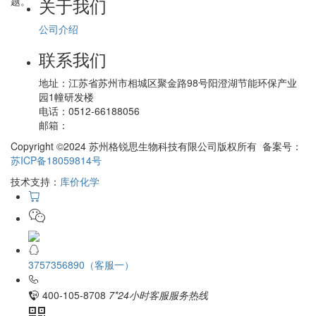
关于我们
题。
公司介绍
联系我们
地址：
江苏省苏州市相城区聚金路98号阳澄湖节能环保产业
园1幢研发楼
电话：
0512-66188056
邮箱：
Copyright ©2024 苏州格锐思生物科技有限公司版权所有 备案号：
苏ICP备18059814号
技术支持：
库价化学
3757356890（客服一）
400-105-8708
7*24小时客服服务热线