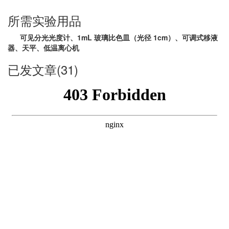
所需实验用品
可见分光光度计、1mL 玻璃比色皿（光径 1cm）、可调式移液
器、天平、低温离心机
已发文章(31)