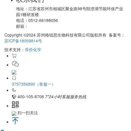
地址：
江苏省苏州市相城区聚金路98号阳澄湖节能环保产业
园1幢研发楼
电话：
0512-66188056
邮箱：
Copyright ©2024 苏州格锐思生物科技有限公司版权所有 备案号：
苏ICP备18059814号
技术支持：
库价化学
3757356890（客服一）
400-105-8708
7*24小时客服服务热线
扫一扫关注