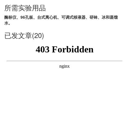
所需实验用品
酶标仪、96孔板、台式离心机、可调式移液器、研钵、冰和蒸馏
水。
已发文章(20)