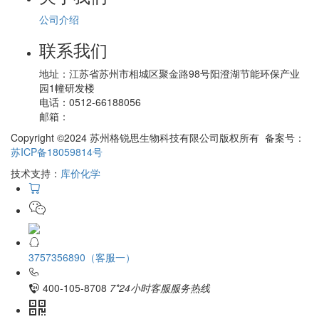
公司介绍
联系我们
地址：
江苏省苏州市相城区聚金路98号阳澄湖节能环保产业
园1幢研发楼
电话：
0512-66188056
邮箱：
Copyright ©2024 苏州格锐思生物科技有限公司版权所有 备案号：
苏ICP备18059814号
技术支持：
库价化学
3757356890（客服一）
400-105-8708
7*24小时客服服务热线