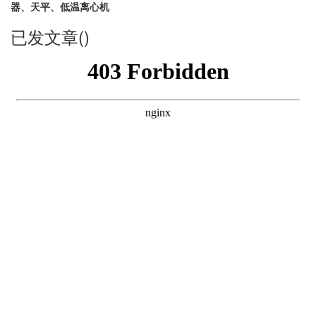
器、天平、低温离心机
已发文章()