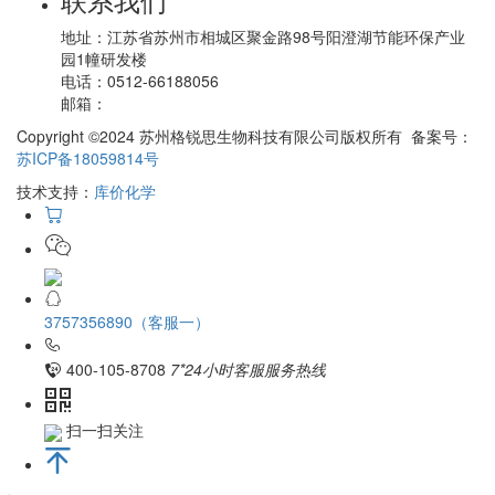
地址：
江苏省苏州市相城区聚金路98号阳澄湖节能环保产业
园1幢研发楼
电话：
0512-66188056
邮箱：
Copyright ©2024 苏州格锐思生物科技有限公司版权所有 备案号：
苏ICP备18059814号
技术支持：
库价化学
3757356890（客服一）
400-105-8708
7*24小时客服服务热线
扫一扫关注