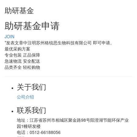
助研基金
助研基金申请
JOIN
*发表文章中注明苏州格锐思生物科技有限公司 即可申请。
最优采购方案
专业包装 正品保障
急速物流 安全配送
品类齐全 轻松购物
关于我们
公司介绍
联系我们
地址：
江苏省苏州市相城区聚金路98号阳澄湖节能环保产业
园1幢研发楼
电话：
0512-66188056