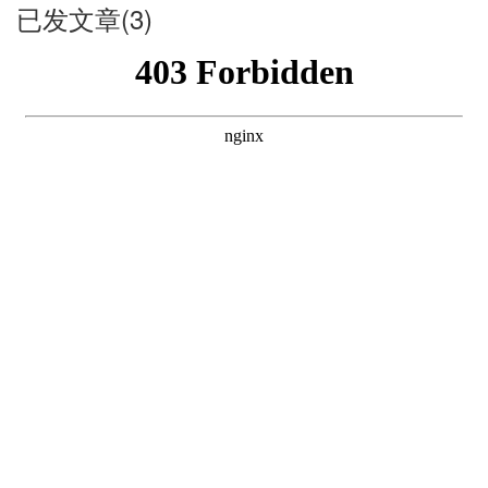
已发文章(3)