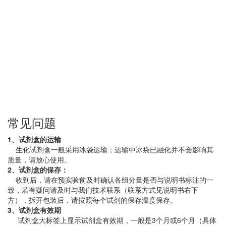
常见问题
1、试剂盒的运输
生化试剂盒一般采用冰袋运输；运输中冰袋已融化并不会影响其
质量，请放心使用。
2、试剂盒的保存：
收到后，请在预实验前及时确认各组分量是否与说明书标注的一
致，若有疑问请及时与我们技术联系（联系方式见说明书右下
方），拆开包装后，请按照每个试剂的保存温度保存。
3、试剂盒有效期
试剂盒大标签上显示试剂盒有效期，一般是3个月或6个月（具体