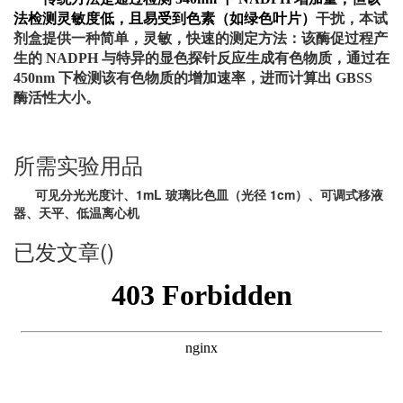
法检测灵敏度低，且易受到色素（如绿色叶片）
干扰，本试
剂盒提供一种简单，灵敏，快速的测定方法：该酶促过程产
生的 NADPH 与特异的显色探针反应生成有色物质，通过在
450nm 下检测该有色物质的增加速率，进而计算出 GBSS
酶活性大小。
所需实验用品
可见分光光度计、1mL 玻璃比色皿（光径 1cm）、可调式移液
器、天平、低温离心机
已发文章()